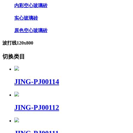
内彩空心玻璃砖
实心玻璃砖
原色空心玻璃砖
波打线120x800
切换类目
JING-PJ00114
JING-PJ00112