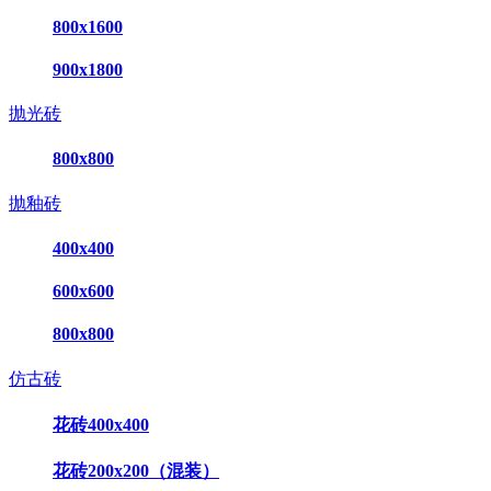
800x1600
900x1800
抛光砖
800x800
抛釉砖
400x400
600x600
800x800
仿古砖
花砖400x400
花砖200x200（混装）