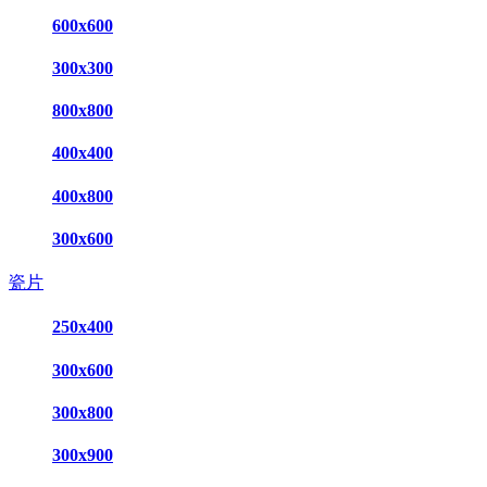
600x600
300x300
800x800
400x400
400x800
300x600
瓷片
250x400
300x600
300x800
300x900