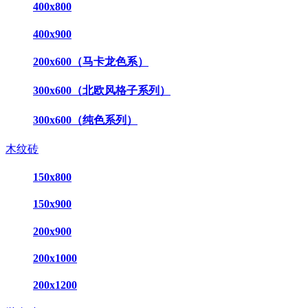
400x800
400x900
200x600（马卡龙色系）
300x600（北欧风格子系列）
300x600（纯色系列）
木纹砖
150x800
150x900
200x900
200x1000
200x1200