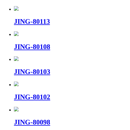
JING-80113
JING-80108
JING-80103
JING-80102
JING-80098