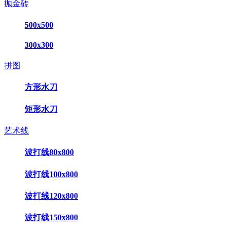
抛金砖
500x500
300x300
拼图
方形水刀
矩形水刀
艺术线
波打线80x800
波打线100x800
波打线120x800
波打线150x800