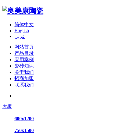
简体中文
English
عربي
网站首页
产品目录
应用案例
瓷砖知识
关于我们
招商加盟
联系我们
大板
600x1200
750x1500