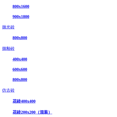
800x1600
900x1800
抛光砖
800x800
抛釉砖
400x400
600x600
800x800
仿古砖
花砖400x400
花砖200x200（混装）