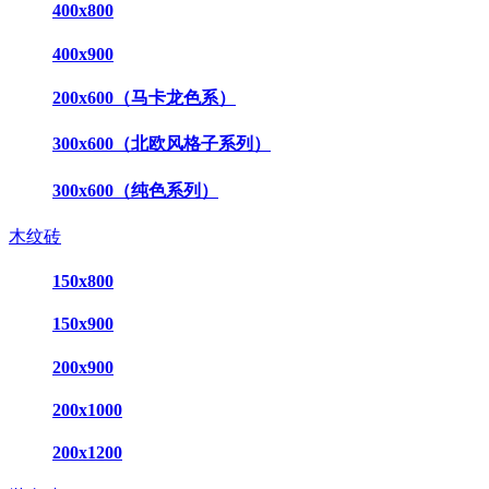
400x800
400x900
200x600（马卡龙色系）
300x600（北欧风格子系列）
300x600（纯色系列）
木纹砖
150x800
150x900
200x900
200x1000
200x1200