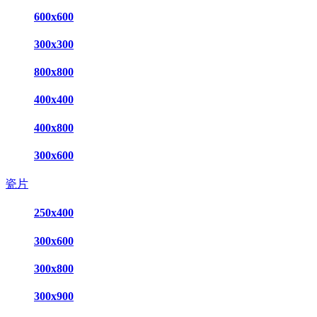
600x600
300x300
800x800
400x400
400x800
300x600
瓷片
250x400
300x600
300x800
300x900