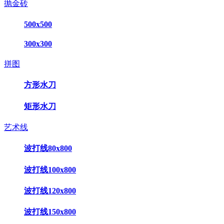
抛金砖
500x500
300x300
拼图
方形水刀
矩形水刀
艺术线
波打线80x800
波打线100x800
波打线120x800
波打线150x800