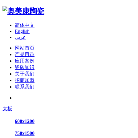
简体中文
English
عربي
网站首页
产品目录
应用案例
瓷砖知识
关于我们
招商加盟
联系我们
大板
600x1200
750x1500