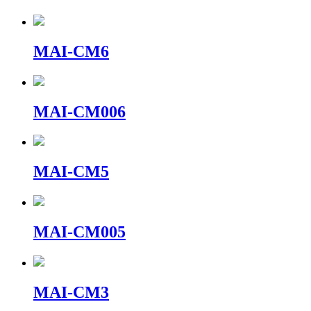
MAI-CM6
MAI-CM006
MAI-CM5
MAI-CM005
MAI-CM3