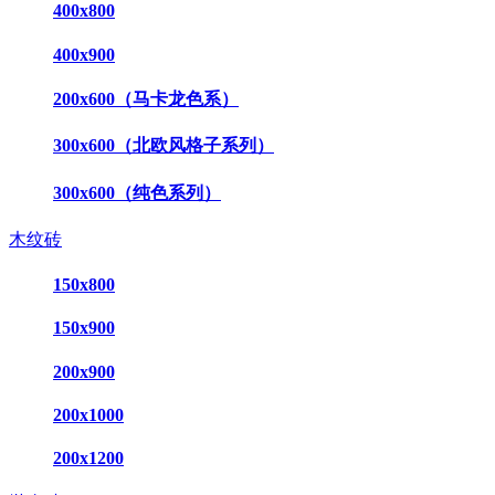
400x800
400x900
200x600（马卡龙色系）
300x600（北欧风格子系列）
300x600（纯色系列）
木纹砖
150x800
150x900
200x900
200x1000
200x1200