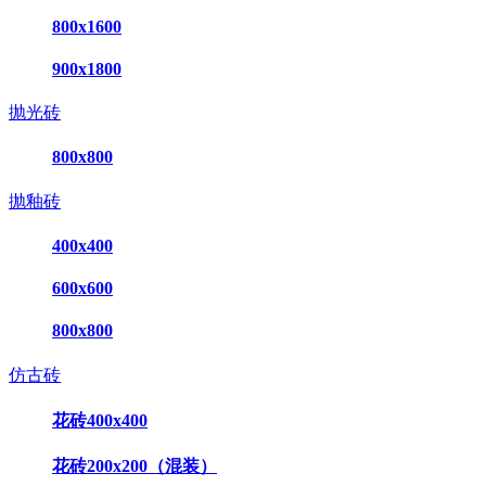
800x1600
900x1800
抛光砖
800x800
抛釉砖
400x400
600x600
800x800
仿古砖
花砖400x400
花砖200x200（混装）