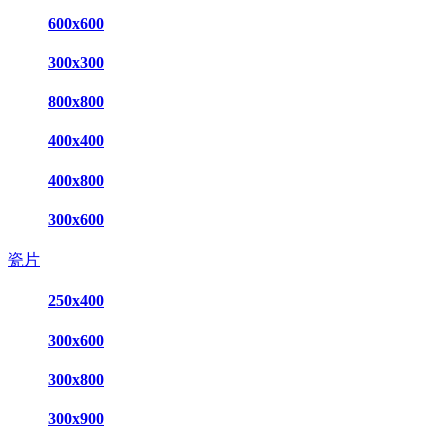
600x600
300x300
800x800
400x400
400x800
300x600
瓷片
250x400
300x600
300x800
300x900