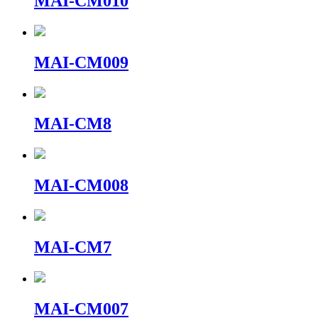
MAI-CM010
MAI-CM009
MAI-CM8
MAI-CM008
MAI-CM7
MAI-CM007