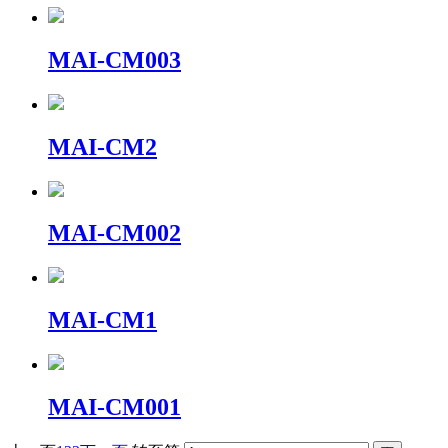
MAI-CM003
MAI-CM2
MAI-CM002
MAI-CM1
MAI-CM001