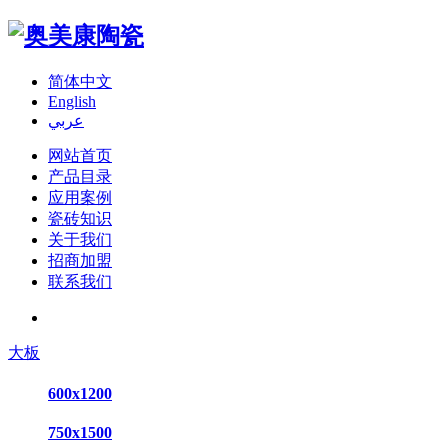
简体中文
English
عربي
网站首页
产品目录
应用案例
瓷砖知识
关于我们
招商加盟
联系我们
大板
600x1200
750x1500