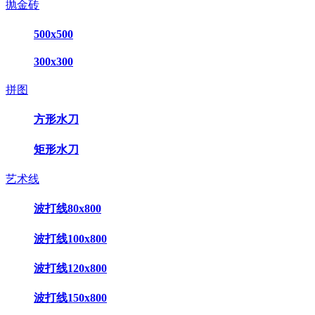
抛金砖
500x500
300x300
拼图
方形水刀
矩形水刀
艺术线
波打线80x800
波打线100x800
波打线120x800
波打线150x800