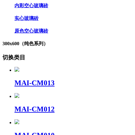
内彩空心玻璃砖
实心玻璃砖
原色空心玻璃砖
300x600（纯色系列）
切换类目
MAI-CM013
MAI-CM012