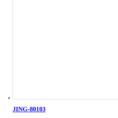
JING-80103