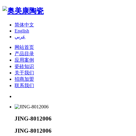
简体中文
English
عربي
网站首页
产品目录
应用案例
瓷砖知识
关于我们
招商加盟
联系我们
JING-8012006
JING-8012006