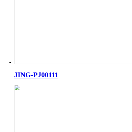
JING-PJ00111