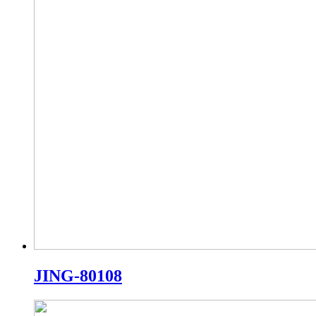
JING-80108