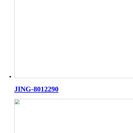
JING-8012290