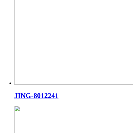
JING-8012241