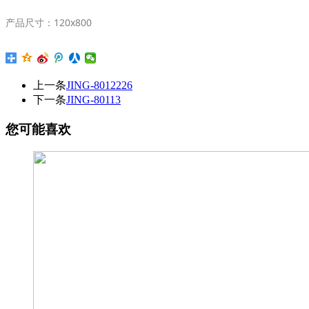
产品尺寸：120x800
上一条
JING-8012226
下一条
JING-80113
您可能喜欢