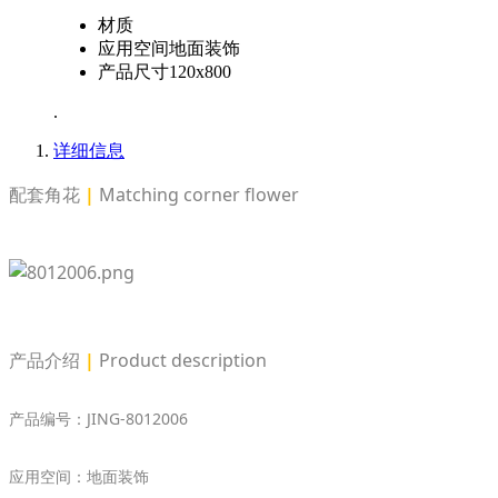
材质
应用空间
地面装饰
产品尺寸
120x800
.
详细信息
配套角花
|
Matching corner flower
产品介绍
|
Product description
产品编号：JING-8012006
应用空间：地面装饰