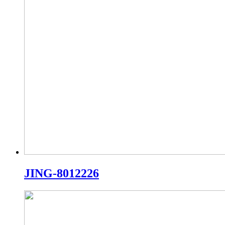
JING-8012226