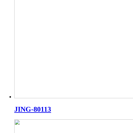
JING-80113