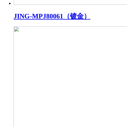
JING-MPJ80061（镀金）