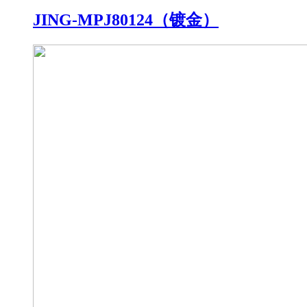
JING-MPJ80124（镀金）