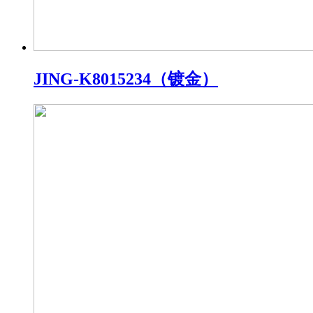
JING-K8015234（镀金）