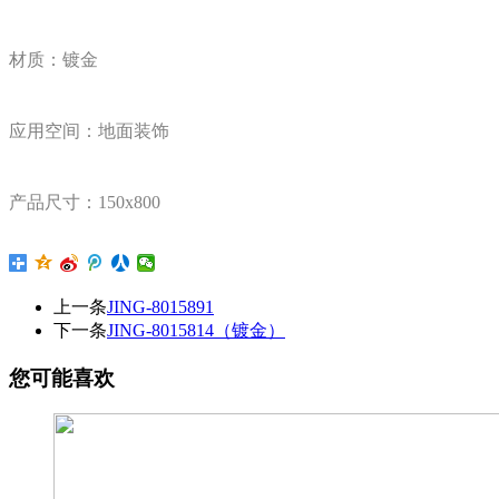
材质：镀金
应用空间：地面装饰
产品尺寸：150x800
上一条
JING-8015891
下一条
JING-8015814（镀金）
您可能喜欢