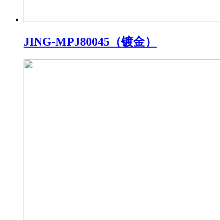
JING-MPJ80045（镀金）