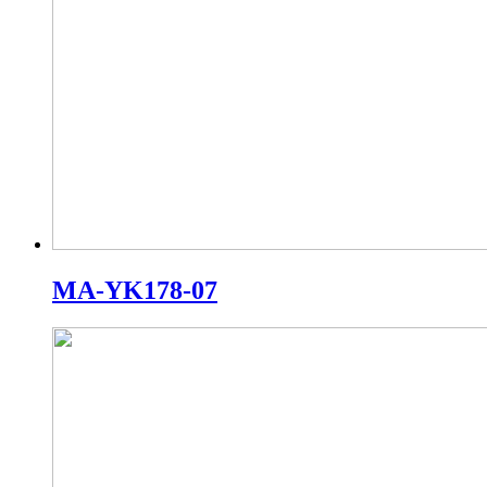
MA-YK178-07