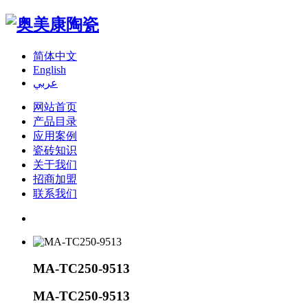
简体中文
English
عربي
网站首页
产品目录
应用案例
瓷砖知识
关于我们
招商加盟
联系我们
MA-TC250-9513
MA-TC250-9513