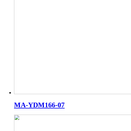
MA-YDM166-07