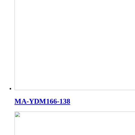
MA-YDM166-138