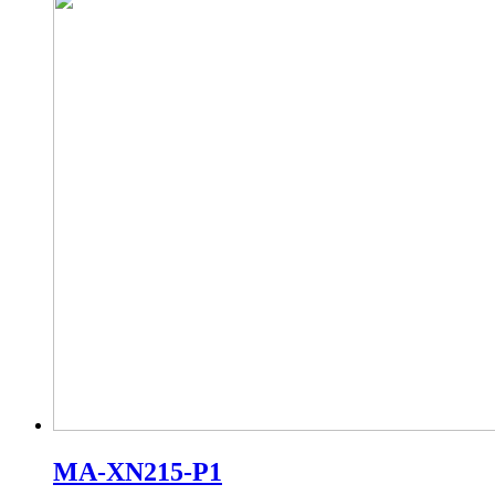
MA-XN215-P1