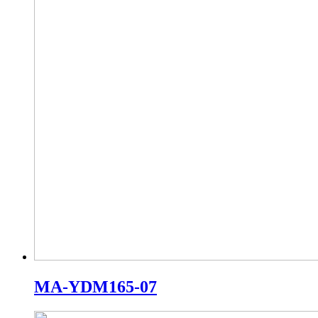
MA-YDM165-07