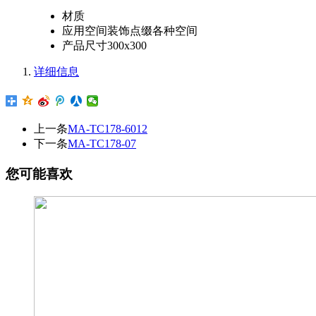
材质
应用空间
装饰点缀各种空间
产品尺寸
300x300
详细信息
上一条
MA-TC178-6012
下一条
MA-TC178-07
您可能喜欢