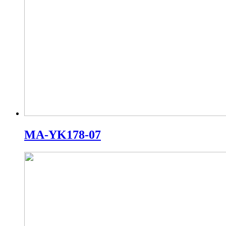
MA-YK178-07