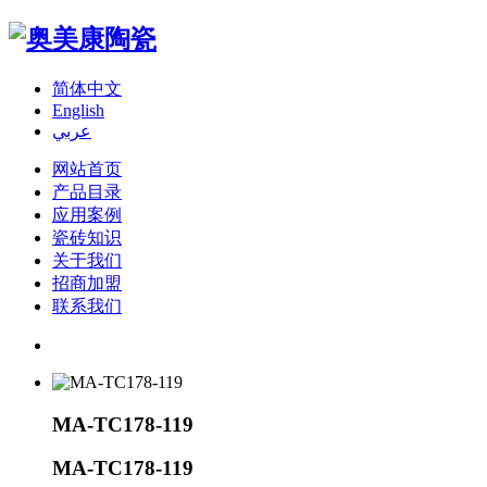
简体中文
English
عربي
网站首页
产品目录
应用案例
瓷砖知识
关于我们
招商加盟
联系我们
MA-TC178-119
MA-TC178-119