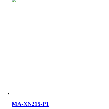
MA-XN215-P1