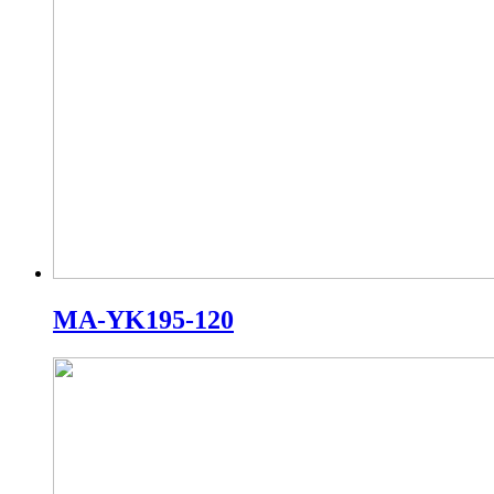
MA-YK195-120