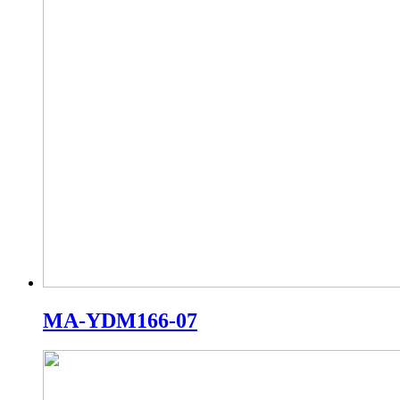
MA-YDM166-07