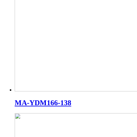
MA-YDM166-138