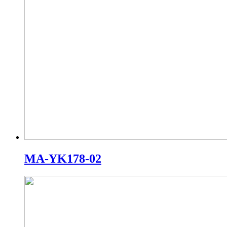
MA-YK178-02