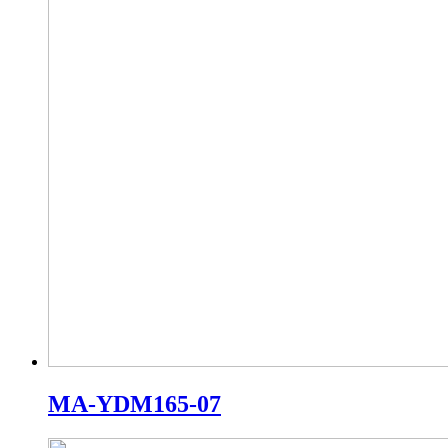
MA-YDM165-07