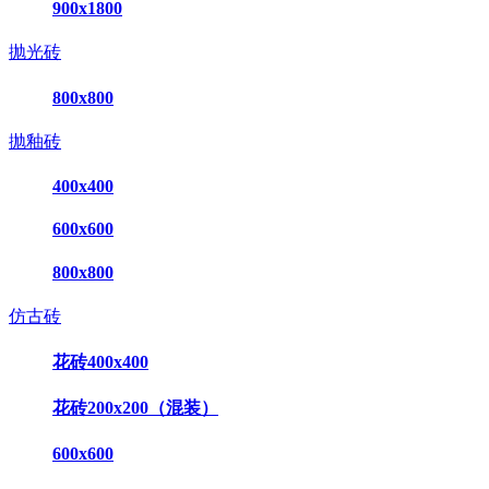
900x1800
抛光砖
800x800
抛釉砖
400x400
600x600
800x800
仿古砖
花砖400x400
花砖200x200（混装）
600x600