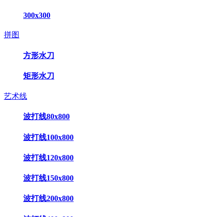
300x300
拼图
方形水刀
矩形水刀
艺术线
波打线80x800
波打线100x800
波打线120x800
波打线150x800
波打线200x800