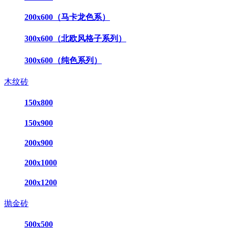
200x600（马卡龙色系）
300x600（北欧风格子系列）
300x600（纯色系列）
木纹砖
150x800
150x900
200x900
200x1000
200x1200
抛金砖
500x500