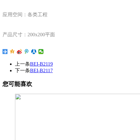
应用空间：各类工程
产品尺寸：200x200平面
上一条
BEI-B2119
下一条
BEI-B2117
您可能喜欢