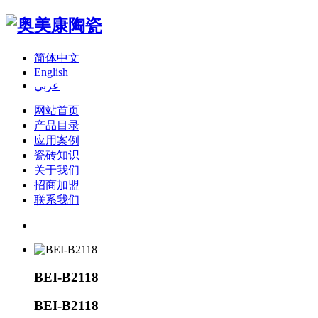
简体中文
English
عربي
网站首页
产品目录
应用案例
瓷砖知识
关于我们
招商加盟
联系我们
BEI-B2118
BEI-B2118