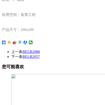
应用空间：各类工程
产品尺寸：200x200
上一条
BEI-B2088
下一条
BEI-B2057
您可能喜欢