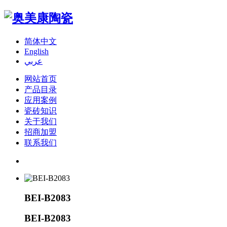
简体中文
English
عربي
网站首页
产品目录
应用案例
瓷砖知识
关于我们
招商加盟
联系我们
BEI-B2083
BEI-B2083