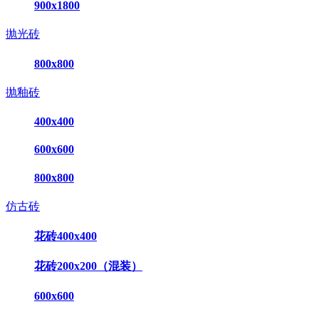
900x1800
抛光砖
800x800
抛釉砖
400x400
600x600
800x800
仿古砖
花砖400x400
花砖200x200（混装）
600x600