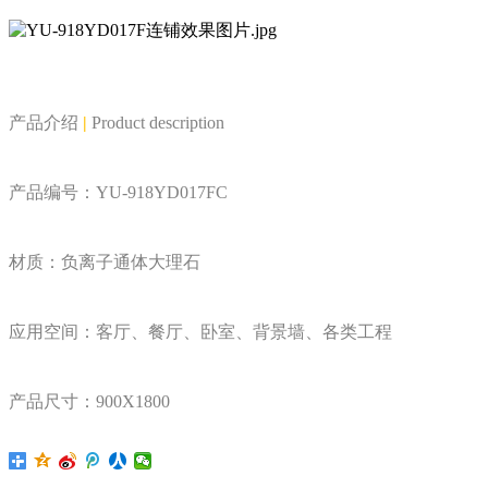
产品介绍
|
Product description
产品编号：YU-918YD017FC
材质：负离子通体大理石
应用空间：客厅、餐厅、卧室、背景墙、各类工程
产品尺寸：900X1800