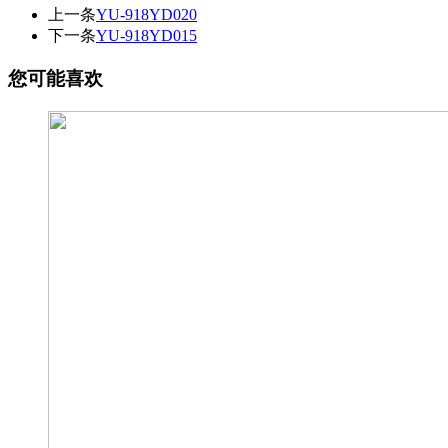
上一条
YU-918YD020
下一条
YU-918YD015
您可能喜欢