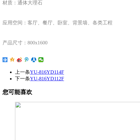
材质：通体大理石
应用空间：客厅、餐厅、卧室、背景墙、各类工程
产品尺寸：800x1600
上一条
YU-816YD114F
下一条
YU-816YD112F
您可能喜欢