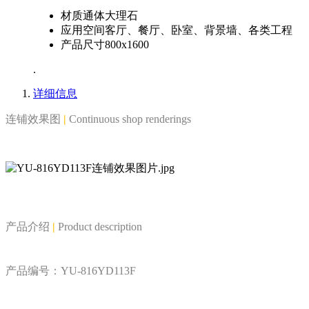
材质
通体大理石
应用空间
客厅、餐厅、卧室、背景墙、各类工程
产品尺寸
800x1600
.
详细信息
连铺效果图
|
Continuous shop renderings
产品介绍
|
Product description
产品编号：YU-816YD113F