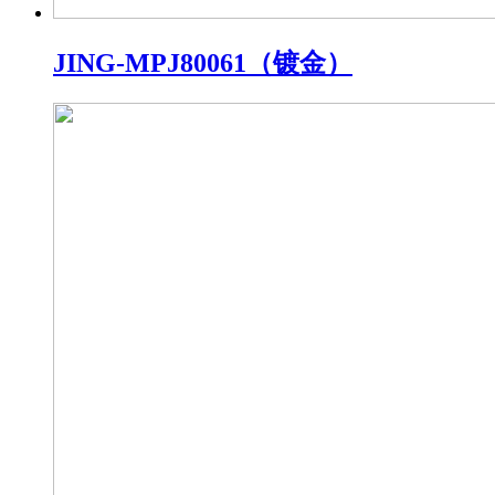
JING-MPJ80061（镀金）