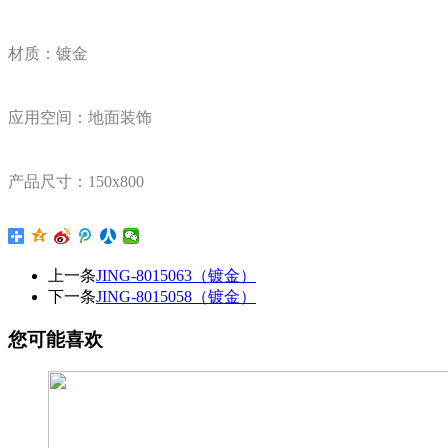
材质：镀金
应用空间：地面装饰
产品尺寸：150x800
上一条
JING-8015063（镀金）
下一条
JING-8015058（镀金）
您可能喜欢