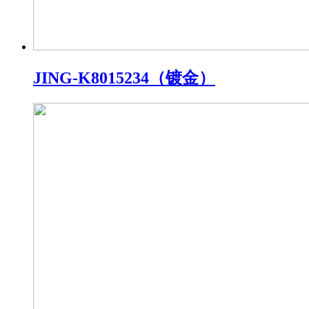
JING-K8015234（镀金）