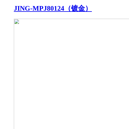
JING-MPJ80124（镀金）