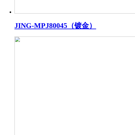
JING-MPJ80045（镀金）