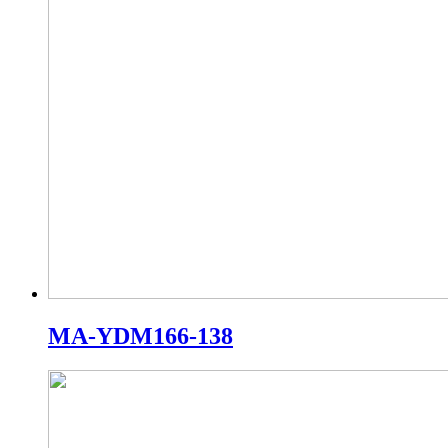
MA-YDM166-138