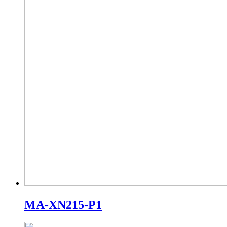
MA-XN215-P1