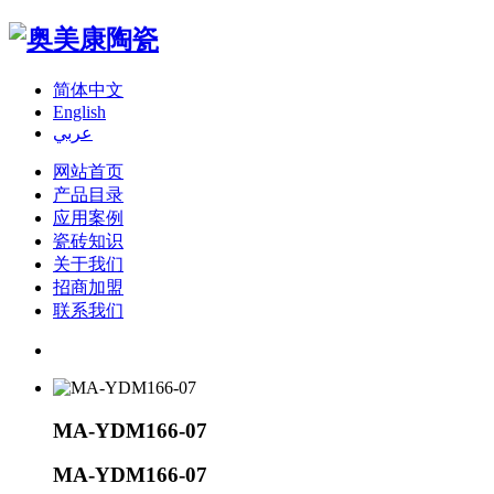
简体中文
English
عربي
网站首页
产品目录
应用案例
瓷砖知识
关于我们
招商加盟
联系我们
MA-YDM166-07
MA-YDM166-07