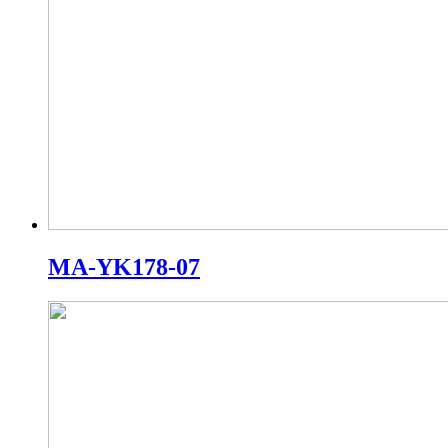
MA-YK178-07