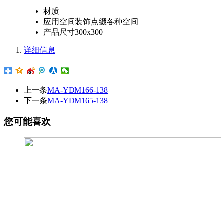
材质
应用空间
装饰点缀各种空间
产品尺寸
300x300
详细信息
上一条
MA-YDM166-138
下一条
MA-YDM165-138
您可能喜欢