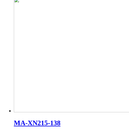
MA-XN215-138