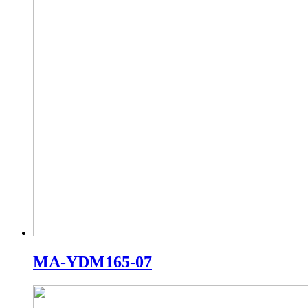
MA-YDM165-07