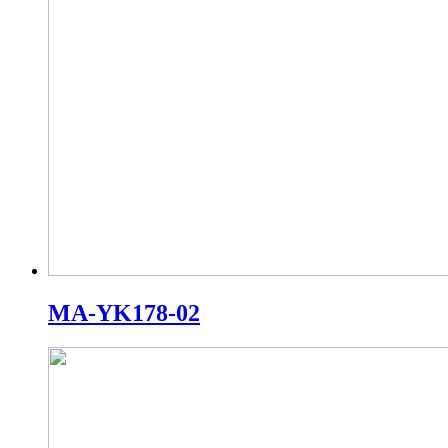
MA-YK178-02